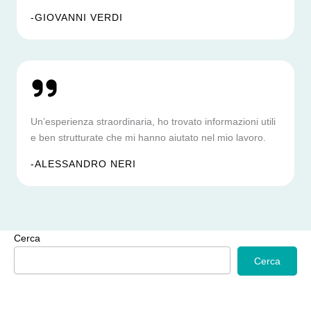
-GIOVANNI VERDI
Un’esperienza straordinaria, ho trovato informazioni utili
e ben strutturate che mi hanno aiutato nel mio lavoro.
-ALESSANDRO NERI
Cerca
Cerca