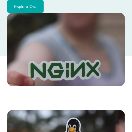
Esplora Ora