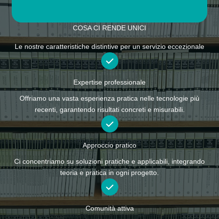
COSA CI RENDE UNICI
Le nostre caratteristiche distintive per un servizio eccezionale
Expertise professionale
Offriamo una vasta esperienza pratica nelle tecnologie più
recenti, garantendo risultati concreti e misurabili.
Approccio pratico
Ci concentriamo su soluzioni pratiche e applicabili, integrando
teoria e pratica in ogni progetto.
Comunità attiva