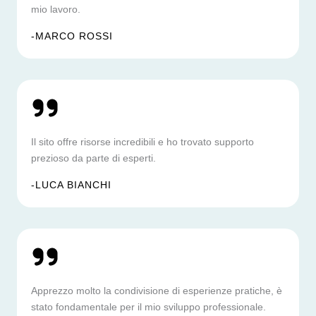
mio lavoro.
-MARCO ROSSI
Il sito offre risorse incredibili e ho trovato supporto
prezioso da parte di esperti.
-LUCA BIANCHI
Apprezzo molto la condivisione di esperienze pratiche, è
stato fondamentale per il mio sviluppo professionale.