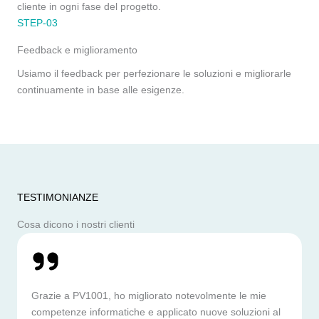
cliente in ogni fase del progetto.
STEP-03
Feedback e miglioramento
Usiamo il feedback per perfezionare le soluzioni e migliorarle
continuamente in base alle esigenze.
TESTIMONIANZE
Cosa dicono i nostri clienti
Grazie a PV1001, ho migliorato notevolmente le mie
competenze informatiche e applicato nuove soluzioni al