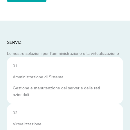
SERVIZI
Le nostre soluzioni per l’amministrazione e la virtualizzazione
01.
Amministrazione di Sistema
Gestione e manutenzione dei server e delle reti
aziendali.
02.
Virtualizzazione