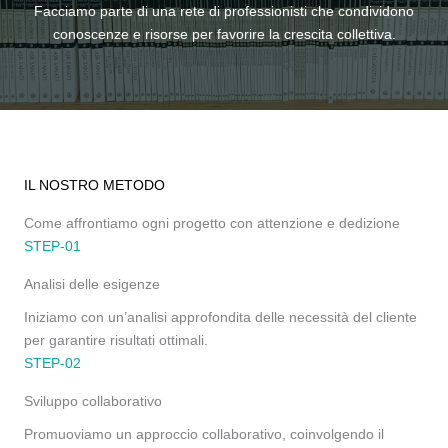
Facciamo parte di una rete di professionisti che condividono
conoscenze e risorse per favorire la crescita collettiva.
IL NOSTRO METODO
Come affrontiamo ogni progetto con attenzione e dedizione
STEP-01
Analisi delle esigenze
Iniziamo con un’analisi approfondita delle necessità del cliente
per garantire risultati ottimali.
STEP-02
Sviluppo collaborativo
Promuoviamo un approccio collaborativo, coinvolgendo il