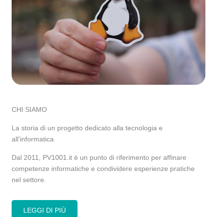
CHI SIAMO
La storia di un progetto dedicato alla tecnologia e
all’informatica
Dal 2011, PV1001.it è un punto di riferimento per affinare
competenze informatiche e condividere esperienze pratiche
nel settore.
LEGGI DI PIÙ