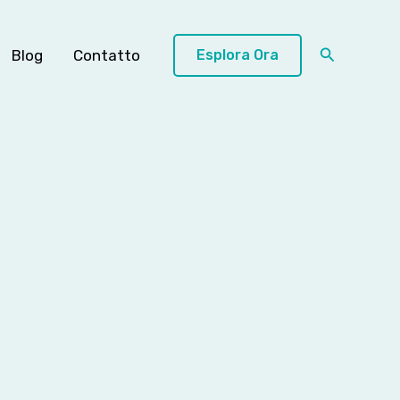
Cerca
Blog
Contatto
Esplora Ora