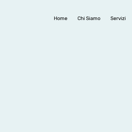
Home
Chi Siamo
Servizi