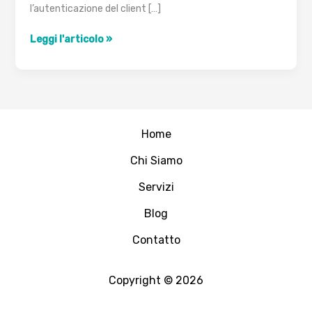
l’autenticazione del client […]
CAcert
Leggi l'articolo »
Home
Chi Siamo
Servizi
Blog
Contatto
Copyright © 2026