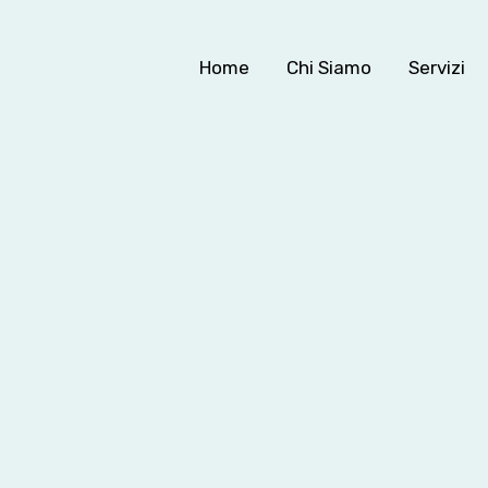
Home
Chi Siamo
Servizi