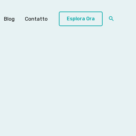
Cerca
Blog
Contatto
Esplora Ora