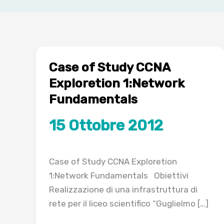
Case of Study CCNA
Exploretion 1:Network
Fundamentals
15 Ottobre 2012
Case of Study CCNA Exploretion
1:Network Fundamentals Obiettivi
Realizzazione di una infrastruttura di
rete per il liceo scientifico “Guglielmo […]