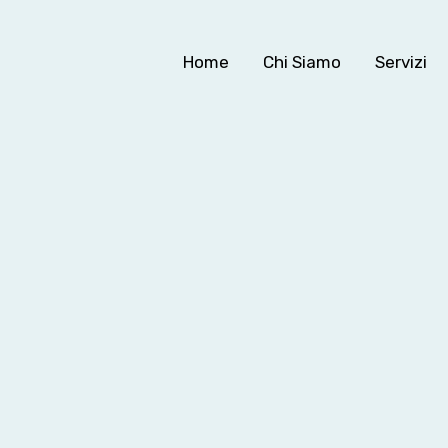
Home
Chi Siamo
Servizi