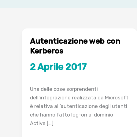
Autenticazione web con
Kerberos
2 Aprile 2017
Una delle cose sorprendenti
dell’integrazione realizzata da Microsoft
è relativa all’autenticazione degli utenti
che hanno fatto log-on al dominio
Active […]