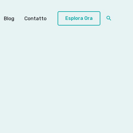
Cerca
Blog
Contatto
Esplora Ora