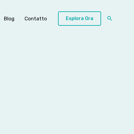
Cerca
Blog
Contatto
Esplora Ora