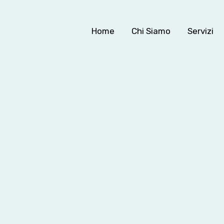
Home
Chi Siamo
Servizi