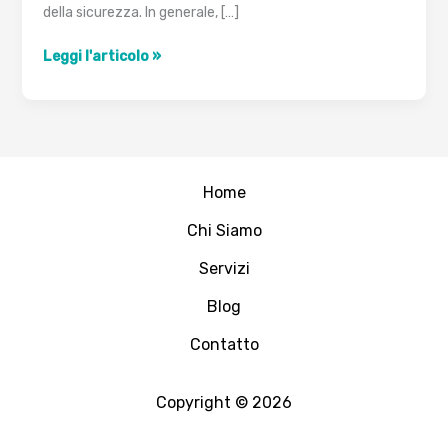
della sicurezza. In generale, […]
SAN
Leggi l'articolo »
Home
Chi Siamo
Servizi
Blog
Contatto
Copyright © 2026