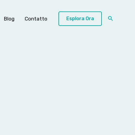
Cerca
Blog
Contatto
Esplora Ora