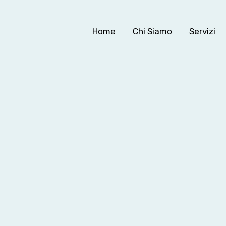
Home
Chi Siamo
Servizi