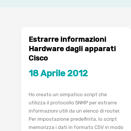
Estrarre informazioni
Hardware dagli apparati
Cisco
18 Aprile 2012
Ho creato un simpatico script
che
utilizza il protocollo SNMP
per estrarre
informazioni utili
da
un elenco di
router
.
Per impostazione predefinita
, lo script
memorizza
i dati
in formato
CSV
in modo