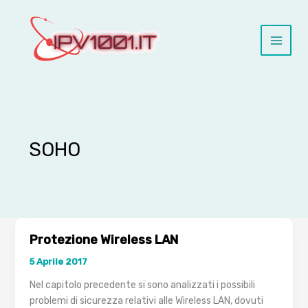
Vai
al
contenuto
SOHO
Protezione Wireless LAN
5 Aprile 2017
Nel capitolo precedente si sono analizzati i possibili
problemi di sicurezza relativi alle Wireless LAN, dovuti