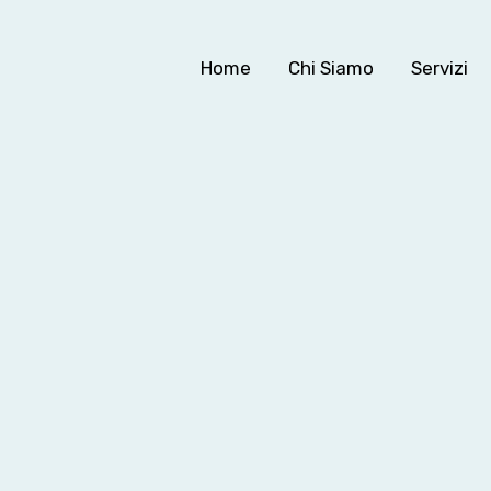
Home
Chi Siamo
Servizi