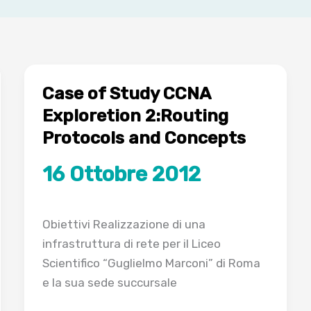
Case of Study CCNA
Exploretion 2:Routing
Protocols and Concepts
16 Ottobre 2012
Obiettivi Realizzazione di una
infrastruttura di rete per il Liceo
Scientifico “Guglielmo Marconi” di Roma
e la sua sede succursale