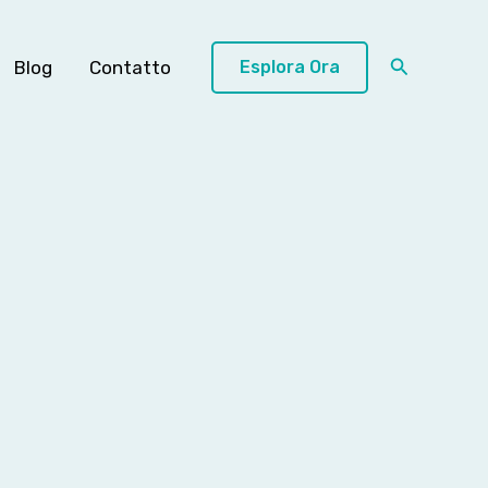
Cerca
Blog
Contatto
Esplora Ora