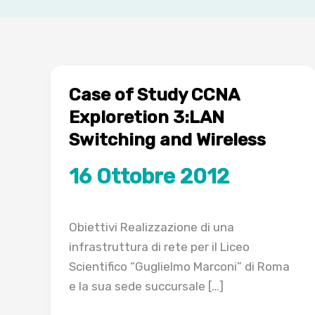
Case of Study CCNA
Exploretion 3:LAN
Switching and Wireless
16 Ottobre 2012
Obiettivi Realizzazione di una
infrastruttura di rete per il Liceo
Scientifico “Guglielmo Marconi” di Roma
e la sua sede succursale […]