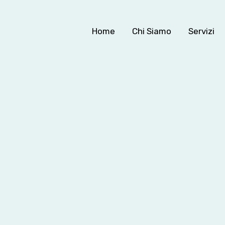
Home
Chi Siamo
Servizi