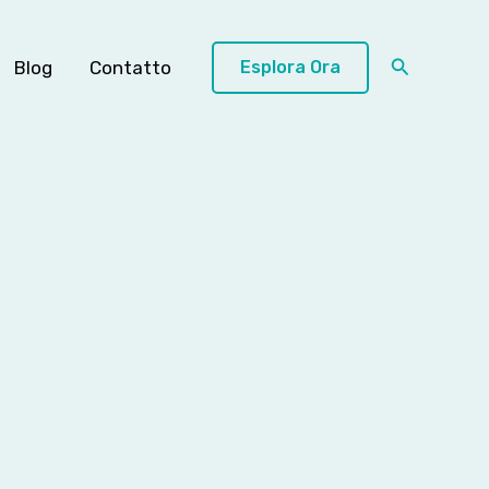
Cerca
Blog
Contatto
Esplora Ora