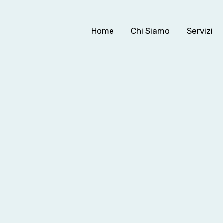
Home
Chi Siamo
Servizi