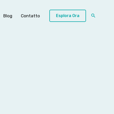
Cerca
Blog
Contatto
Esplora Ora