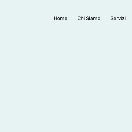
Home
Chi Siamo
Servizi