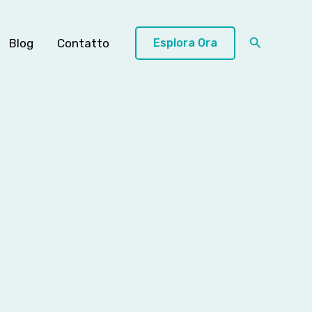
Cerca
Blog
Contatto
Esplora Ora