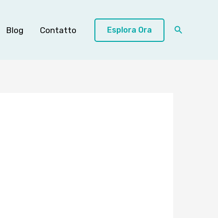
Cerca
Blog
Contatto
Esplora Ora