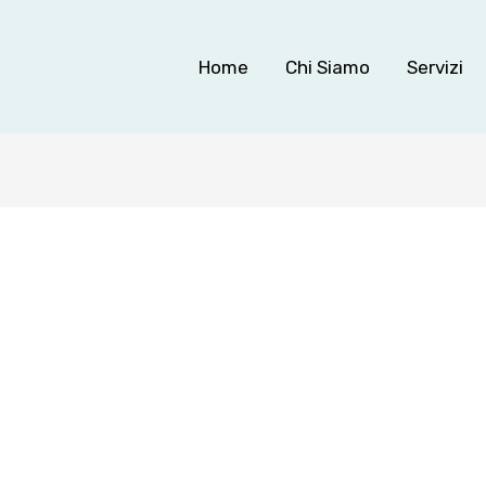
Home
Chi Siamo
Servizi