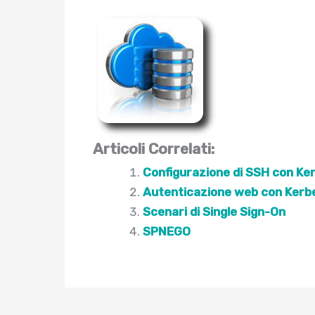
Articoli Correlati:
Configurazione di SSH con Ke
Autenticazione web con Kerb
Scenari di Single Sign-On
SPNEGO