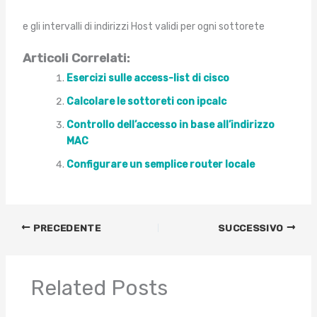
e gli intervalli di indirizzi Host validi per ogni sottorete
Articoli Correlati:
Esercizi sulle access-list di cisco
Calcolare le sottoreti con ipcalc
Controllo dell’accesso in base all’indirizzo
MAC
Configurare un semplice router locale
PRECEDENTE
SUCCESSIVO
Related Posts