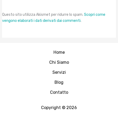
Questo sito utilizza Akismet per ridurre lo spam.
Scopri come
vengono elaborati i dati derivati dai commenti
.
Home
Chi Siamo
Servizi
Blog
Contatto
Copyright © 2026