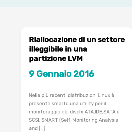
Riallocazione di un settore
illeggibile in una
partizione LVM
9 Gennaio 2016
Nelle più recenti distribuzioni Linux è
presente smartd,una utility per il
monitoraggio dei dischi ATA,IDE,SATA e
SCSI. SMART (Self-Monitoring,Analysis
and […]