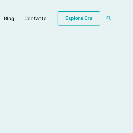
Cerca
Blog
Contatto
Esplora Ora