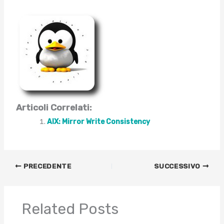
Articoli Correlati:
AIX: Mirror Write Consistency
PRECEDENTE
SUCCESSIVO
Related Posts