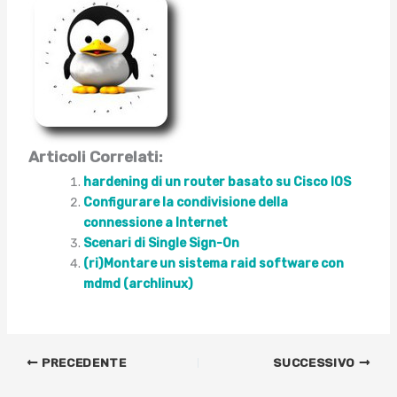
Articoli Correlati:
hardening di un router basato su Cisco IOS
Configurare la condivisione della
connessione a Internet
Scenari di Single Sign-On
(ri)Montare un sistema raid software con
mdmd (archlinux)
PRECEDENTE
SUCCESSIVO