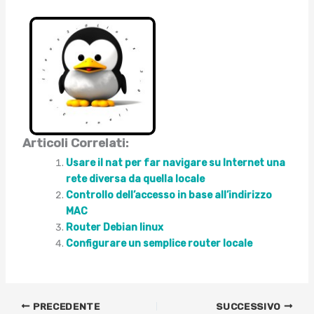
Articoli Correlati:
Usare il nat per far navigare su Internet una
rete diversa da quella locale
Controllo dell’accesso in base all’indirizzo
MAC
Router Debian linux
Configurare un semplice router locale
PRECEDENTE
SUCCESSIVO