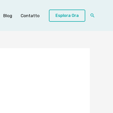
Cerca
Blog
Contatto
Esplora Ora