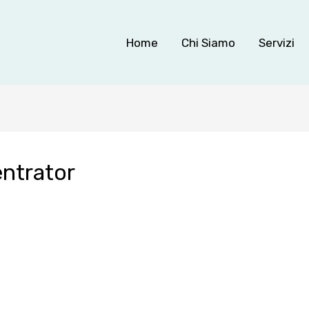
Home
Chi Siamo
Servizi
ntrator