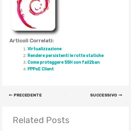
Articoli Correlati:
Virtualizzazione
Rendere persistenti le rotte statiche
Come proteggere SSH con fail2ban
PPPoE Client
PRECEDENTE
SUCCESSIVO
Related Posts