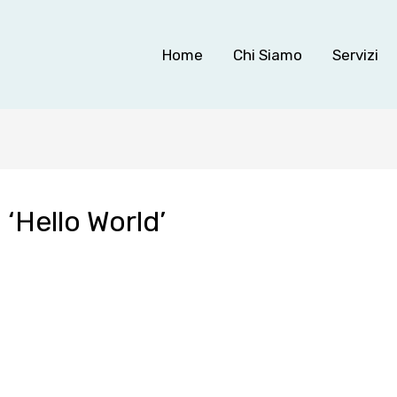
Home
Chi Siamo
Servizi
Hello World’