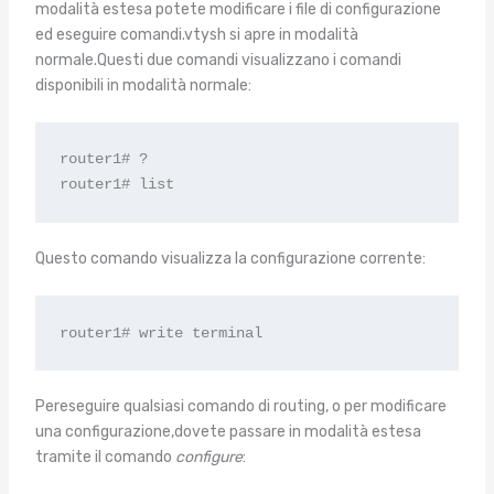
modalità estesa potete modificare i file di configurazione
ed eseguire comandi.vtysh si apre in modalità
normale.Questi due comandi visualizzano i comandi
disponibili in modalità normale:
router1# ?

router1# list
Questo comando visualizza la configurazione corrente:
router1# write terminal
Pereseguire qualsiasi comando di routing, o per modificare
una configurazione,dovete passare in modalità estesa
tramite il comando
configure
: