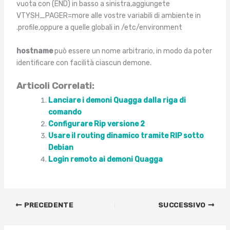
vuota con (END) in basso a sinistra,aggiungete
VTYSH_PAGER=more alle vostre variabili di ambiente in
.profile,oppure a quelle globali in /etc/environment
hostname
può essere un nome arbitrario, in modo da poter
identificare con facilità ciascun demone.
Articoli Correlati:
Lanciare i demoni Quagga dalla riga di
comando
Configurare Rip versione 2
Usare il routing dinamico tramite RIP sotto
Debian
Login remoto ai demoni Quagga
PRECEDENTE
SUCCESSIVO