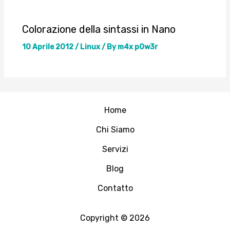
Colorazione della sintassi in Nano
10 Aprile 2012
/
Linux
/ By
m4x p0w3r
Home
Chi Siamo
Servizi
Blog
Contatto
Copyright © 2026