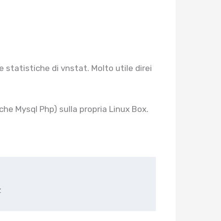
statistiche di vnstat. Molto utile direi
che Mysql Php) sulla propria Linux Box.
z