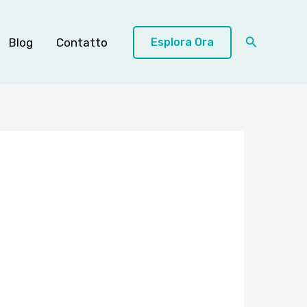
Cerca
Blog
Contatto
Esplora Ora