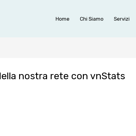
Home
Chi Siamo
Servizi
ella nostra rete con vnStats