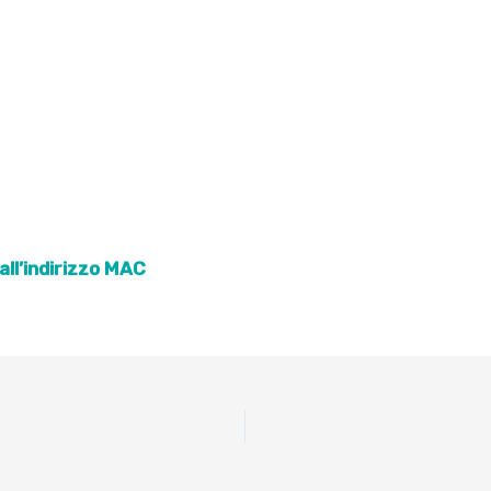
all’indirizzo MAC