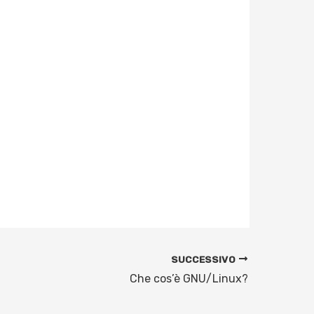
SUCCESSIVO
Che cos’è GNU/Linux?