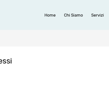
Home
Chi Siamo
Servizi
essi