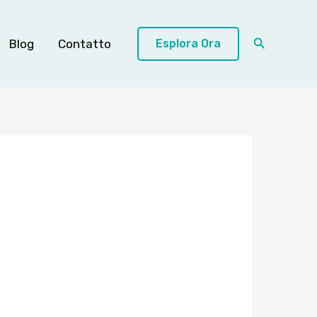
Cerca
Blog
Contatto
Esplora Ora