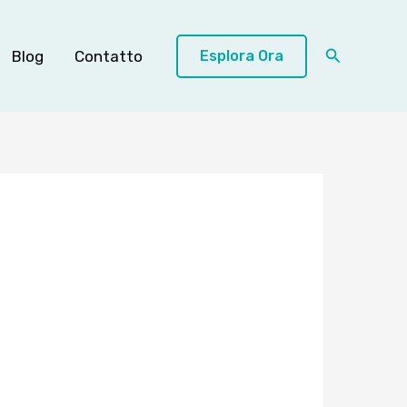
Cerca
Blog
Contatto
Esplora Ora