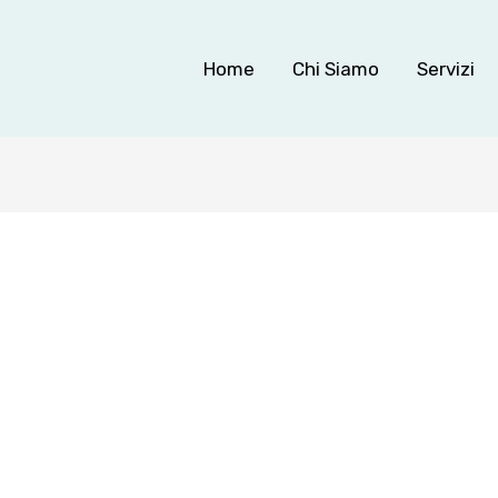
Home
Chi Siamo
Servizi