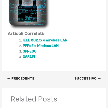
Articoli Correlati:
IEEE 802.1x e Wireless LAN
PPPoE e Wireless LAN
SPNEGO
GSSAPI
PRECEDENTE
SUCCESSIVO
Related Posts