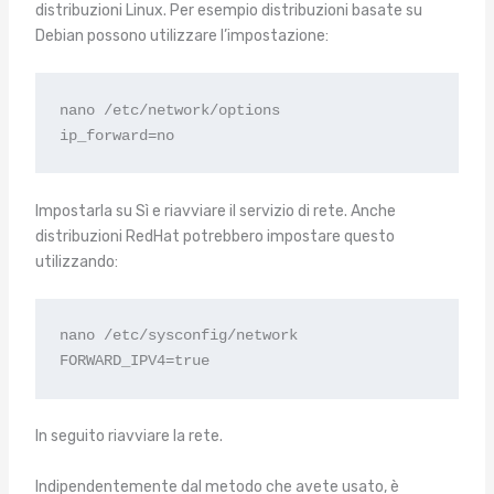
distribuzioni Linux. Per esempio distribuzioni basate su
Debian possono utilizzare l’impostazione:
nano /etc/network/options

ip_forward=no
Impostarla su Sì e riavviare il servizio di rete. Anche
distribuzioni RedHat potrebbero impostare questo
utilizzando:
nano /etc/sysconfig/network

FORWARD_IPV4=true
In seguito riavviare la rete.
Indipendentemente dal metodo che avete usato, è