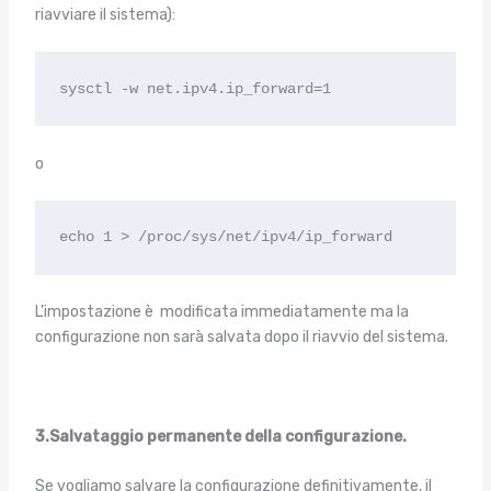
riavviare il sistema):
sysctl -w net.ipv4.ip_forward=1
o
echo 1 > /proc/sys/net/ipv4/ip_forward
L’impostazione è modificata immediatamente ma la
configurazione non sarà salvata dopo il riavvio del sistema.
3.
Salvataggio permanente della configurazione.
Se vogliamo salvare la configurazione definitivamente, il