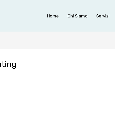
Home
Chi Siamo
Servizi
uting