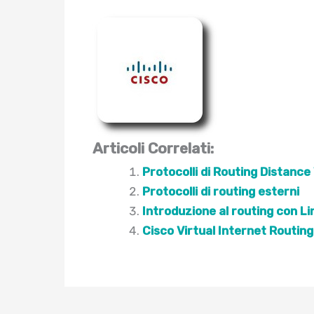
Articoli Correlati:
Protocolli di Routing Distance
Protocolli di routing esterni
Introduzione al routing con Li
Cisco Virtual Internet Routing