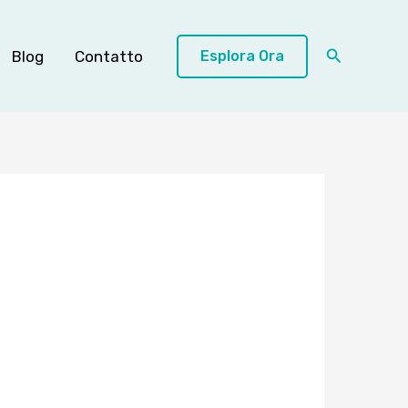
Cerca
Blog
Contatto
Esplora Ora